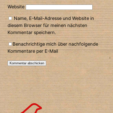
Website
Name, E-Mail-Adresse und Website in
diesem Browser für meinen nächsten
Kommentar speichern.
Benachrichtige mich über nachfolgende
Kommentare per E-Mail
Alternative: