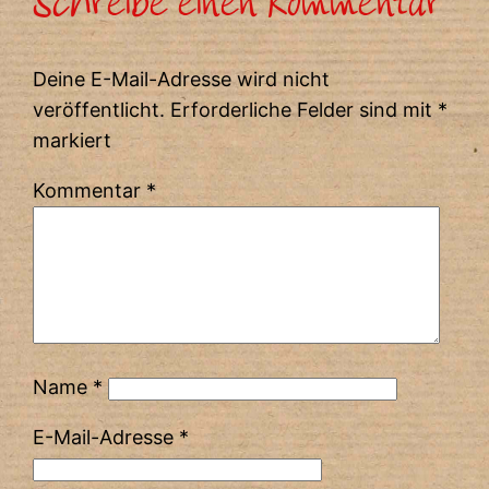
Schreibe einen Kommentar
Deine E-Mail-Adresse wird nicht
veröffentlicht.
Erforderliche Felder sind mit
*
markiert
Kommentar
*
Name
*
E-Mail-Adresse
*