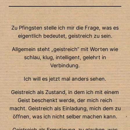
Zu Pfingsten stelle ich mir die Frage, was es
eigentlich bedeutet, geistreich zu sein.
Allgemein steht „geistreich“ mit Worten wie
schlau, klug, intelligent, gelehrt in
Verbindung.
Ich will es jetzt mal anders sehen.
Geistreich als Zustand, in dem ich mit einem
Geist beschenkt werde, der mich reich
macht. Geistreich als Einladung, mich dem zu
öffnen, was ich nicht selber machen kann.
Geistreich als Ermutigung, zu glauben, was