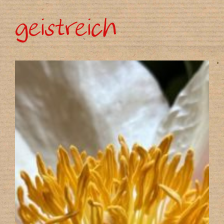
geistreich