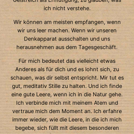
ich nicht verstehe.
Wir können am meisten empfangen, wenn
wir uns leer machen. Wenn wir unseren
Denkapparat ausschalten und uns
herausnehmen aus dem Tagesgeschäft.
Für mich bedeutet das vielleicht etwas
Anderes als für dich und es lohnt sich, zu
schauen, was dir selbst entspricht. Mir tut es
gut, meditativ Stille zu halten. Und ich finde
eine gute Leere, wenn ich in die Natur gehe.
Ich verbinde mich mit meinem Atem und
vertraue mich dem Moment an. Ich erfahre
immer wieder, wie die Leere, in die ich mich
begebe, sich füllt mit diesem besonderen