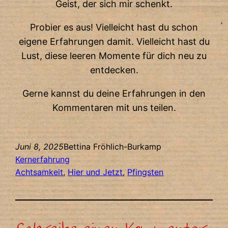
Geist, der sich mir schenkt.
Probier es aus! Vielleicht hast du schon
eigene Erfahrungen damit. Vielleicht hast du
Lust, diese leeren Momente für dich neu zu
entdecken.
Gerne kannst du deine Erfahrungen in den
Kommentaren mit uns teilen.
Juni 8, 2025
Bettina Fröhlich-Burkamp
Kernerfahrung
Achtsamkeit
, 
Hier und Jetzt
, 
Pfingsten