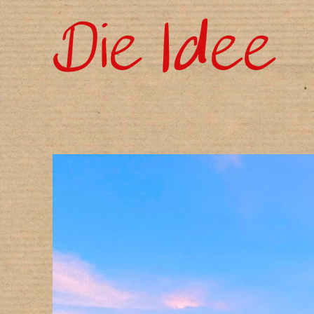
Die Idee