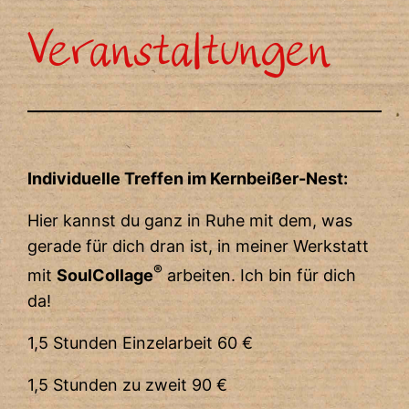
Veranstaltungen
Individuelle Treffen im Kernbeißer-Nest:
Hier kannst du ganz in Ruhe mit dem, was
gerade für dich dran ist, in meiner Werkstatt
®
mit
SoulCollage
arbeiten. Ich bin für dich
da!
1,5 Stunden Einzelarbeit 60 €
1,5 Stunden zu zweit 90 €