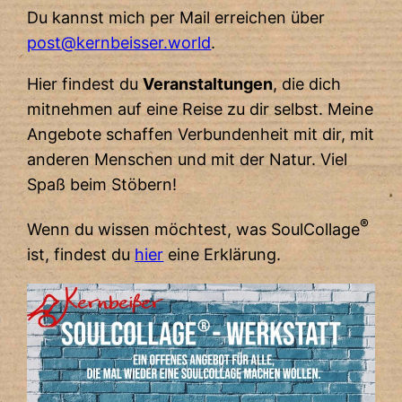
Du kannst mich per Mail erreichen über
post@kernbeisser.world
.
Hier findest du
Veranstaltungen
, die dich
mitnehmen auf eine Reise zu dir selbst. Meine
Angebote schaffen Verbundenheit mit dir, mit
anderen Menschen und mit der Natur. Viel
Spaß beim Stöbern!
®
Wenn du wissen möchtest, was SoulCollage
ist, findest du
hier
eine Erklärung.