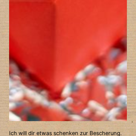
Ich will dir etwas schenken zur Bescherung.