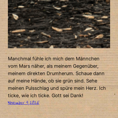
Manchmal fühle ich mich dem Männchen
vom Mars näher, als meinem Gegenüber,
meinem direkten Drumherum. Schaue dann
auf meine Hände, ob sie grün sind. Sehe
meinen Pulsschlag und spüre mein Herz. Ich
ticke, wie ich ticke. Gott sei Dank!
November 9, 2025