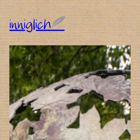
inniglich