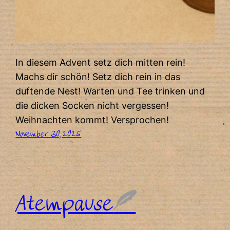
In diesem Advent setz dich mitten rein!
Machs dir schön! Setz dich rein in das
duftende Nest! Warten und Tee trinken und
die dicken Socken nicht vergessen!
Weihnachten kommt! Versprochen!
November 30, 2025
Atempause