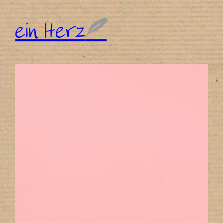
ein Herz