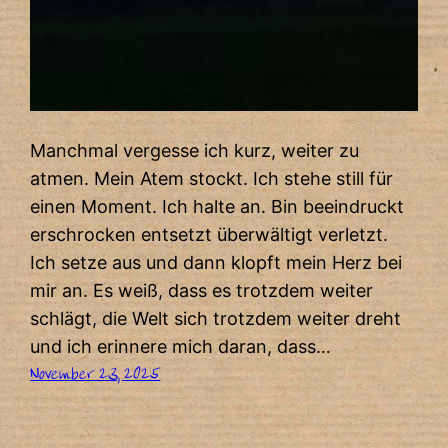
Manchmal vergesse ich kurz, weiter zu
atmen. Mein Atem stockt. Ich stehe still für
einen Moment. Ich halte an. Bin beeindruckt
erschrocken entsetzt überwältigt verletzt.
Ich setze aus und dann klopft mein Herz bei
mir an. Es weiß, dass es trotzdem weiter
schlägt, die Welt sich trotzdem weiter dreht
und ich erinnere mich daran, dass…
November 23, 2025