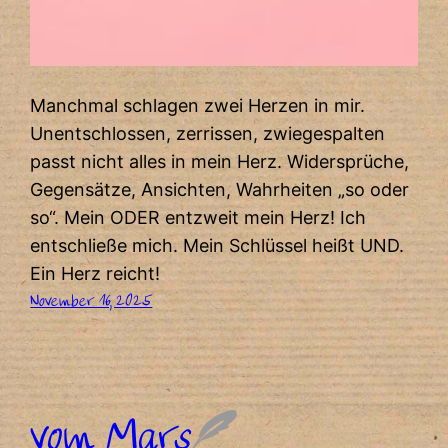
Manchmal schlagen zwei Herzen in mir.
Unentschlossen, zerrissen, zwiegespalten
passt nicht alles in mein Herz. Widersprüche,
Gegensätze, Ansichten, Wahrheiten „so oder
so“. Mein ODER entzweit mein Herz! Ich
entschließe mich. Mein Schlüssel heißt UND.
Ein Herz reicht!
November 16, 2025
vom Mars