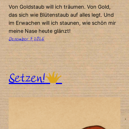
Von Goldstaub will ich träumen. Von Gold,
das sich wie Blütenstaub auf alles legt. Und
im Erwachen will ich staunen, wie schön mir
meine Nase heute glänzt!
Dezember 7, 2025
Setzen!