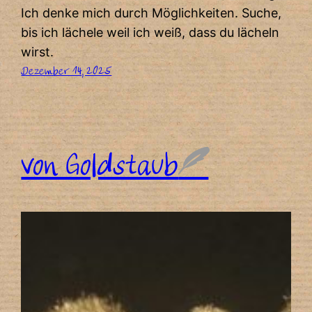
Ich denke mich durch Möglichkeiten. Suche,
bis ich lächele weil ich weiß, dass du lächeln
wirst.
Dezember 14, 2025
von Goldstaub