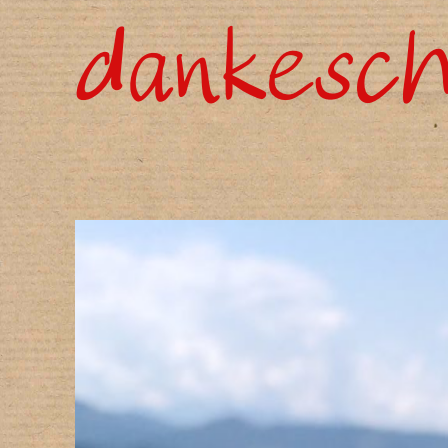
dankesch