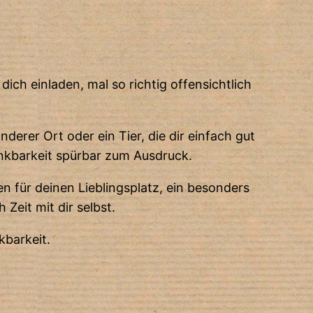
ich einladen, mal so richtig offensichtlich
derer Ort oder ein Tier, die dir einfach gut
ankbarkeit spürbar zum Ausdruck.
n für deinen Lieblingsplatz, ein besonders
Zeit mit dir selbst.
barkeit.