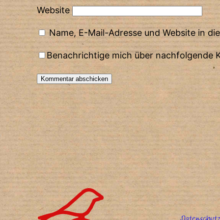
Website
Name, E-Mail-Adresse und Website in d
Benachrichtige mich über nachfolgende 
Alternative:
Datenschutz