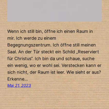
Wenn ich still bin, öffne ich einen Raum in
mir. Ich werde zu einem
Begegnungszentrum. Ich öffne still meinen
Saal. An der Tür steckt ein Schild „Reserviert
für Christus“. Ich bin da und schaue, suche
ein wenig, wo er wohl sei. Verstecken kann er
sich nicht, der Raum ist leer. Wie sieht er aus?
Erkenne…
Mai 21, 2023