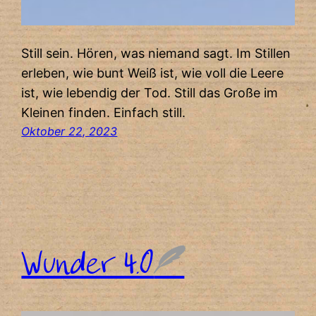
Still sein. Hören, was niemand sagt. Im Stillen
erleben, wie bunt Weiß ist, wie voll die Leere
ist, wie lebendig der Tod. Still das Große im
Kleinen finden. Einfach still.
Oktober 22, 2023
Wunder 4.0