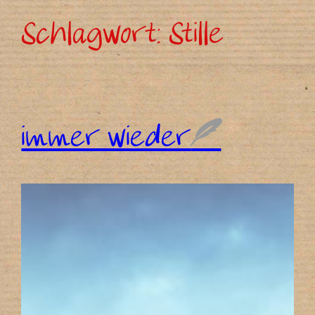
Schlagwort:
Stille
immer wieder