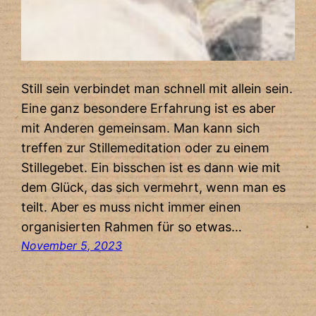
Still sein verbindet man schnell mit allein sein.
Eine ganz besondere Erfahrung ist es aber
mit Anderen gemeinsam. Man kann sich
treffen zur Stillemeditation oder zu einem
Stillegebet. Ein bisschen ist es dann wie mit
dem Glück, das sich vermehrt, wenn man es
teilt. Aber es muss nicht immer einen
organisierten Rahmen für so etwas…
November 5, 2023