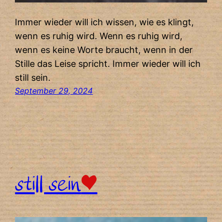
Immer wieder will ich wissen, wie es klingt,
wenn es ruhig wird. Wenn es ruhig wird,
wenn es keine Worte braucht, wenn in der
Stille das Leise spricht. Immer wieder will ich
still sein.
September 29, 2024
still sein